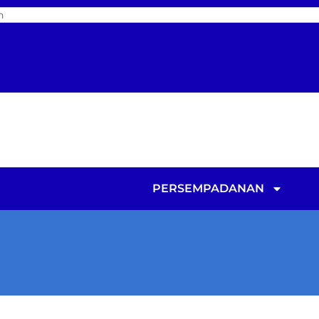
PERSEMPADANAN