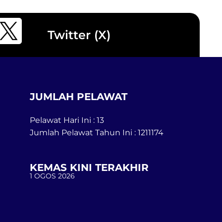
Twitter (X)
JUMLAH PELAWAT
Pelawat Hari Ini : 13
Jumlah Pelawat Tahun Ini : 1211174
KEMAS KINI TERAKHIR
1 OGOS 2026