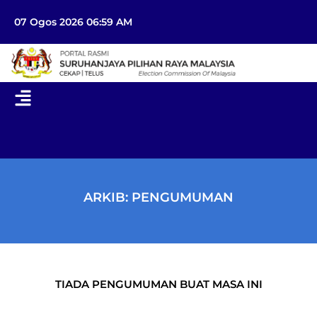
07 Ogos 2026 06:59 AM
ARKIB: PENGUMUMAN
TIADA PENGUMUMAN BUAT MASA INI