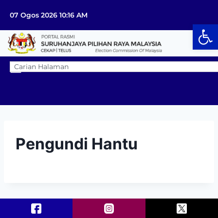
07 Ogos 2026 10:16 AM
Op
Pengundi Hantu