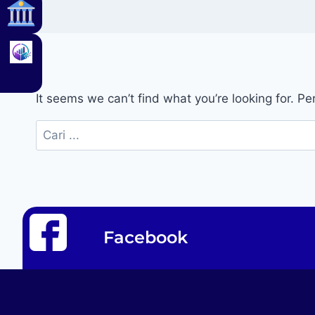
It seems we can’t find what you’re looking for. P
Facebook