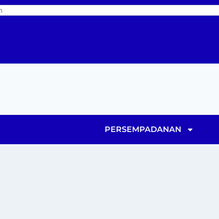
PERSEMPADANAN