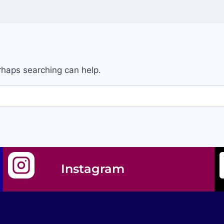
erhaps searching can help.
Instagram