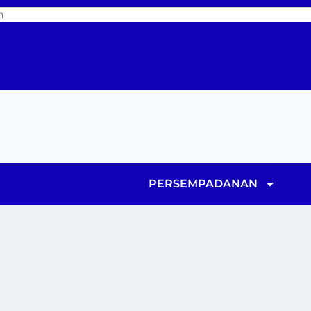
PERSEMPADANAN