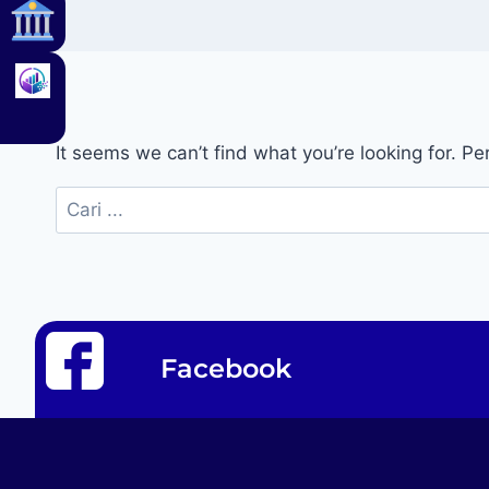
It seems we can’t find what you’re looking for. P
Facebook