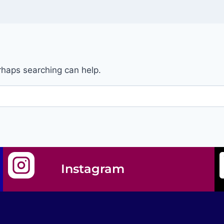
erhaps searching can help.
Instagram