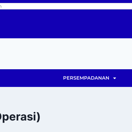
PERSEMPADANAN
Operasi)