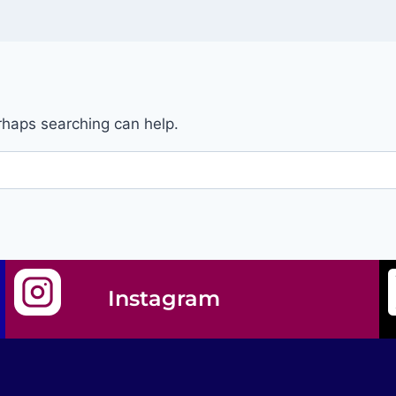
erhaps searching can help.
Instagram