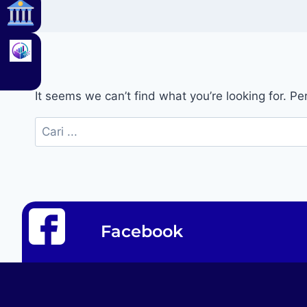
It seems we can’t find what you’re looking for. P
Facebook