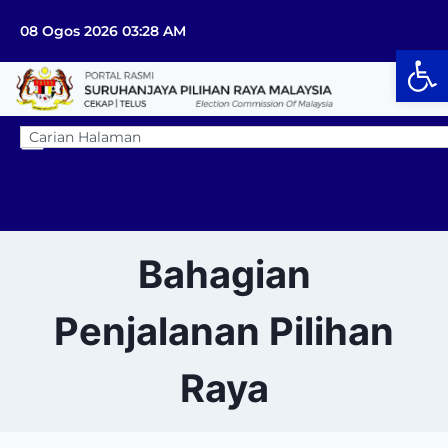
08 Ogos 2026 03:28 AM
Op
Bahagian
Penjalanan Pilihan
Raya