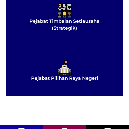
Pejabat Timbalan Setiausaha
(Strategik)
Pejabat Pilihan Raya Negeri