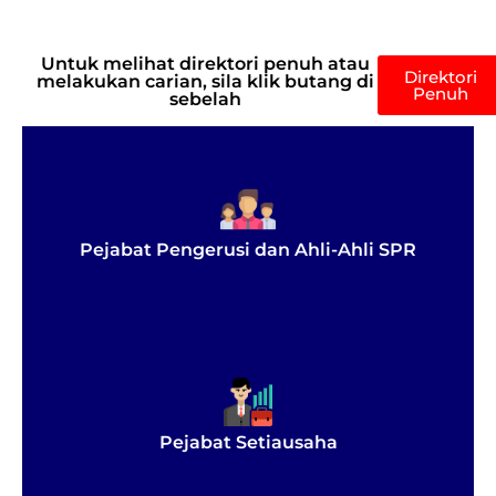
Untuk melihat direktori penuh atau
Direktori
melakukan carian, sila klik butang di
Penuh
sebelah
Pejabat Pengerusi dan Ahli-Ahli SPR
Pejabat Setiausaha