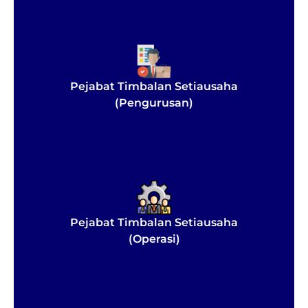
Pejabat Timbalan Setiausaha
(Pengurusan)
Pejabat Timbalan Setiausaha
(Operasi)