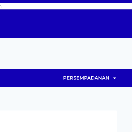
PERSEMPADANAN