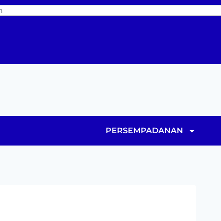
PERSEMPADANAN