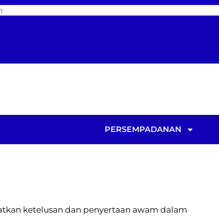
PERSEMPADANAN
katkan ketelusan dan penyertaan awam dalam