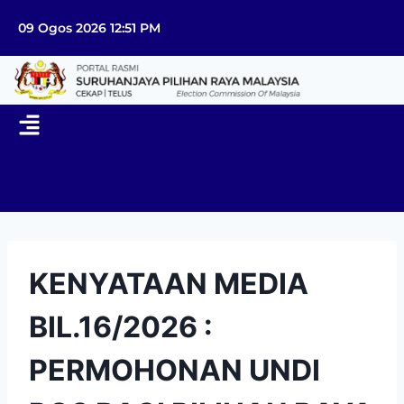
09 Ogos 2026 12:51 PM
KENYATAAN MEDIA
BIL.16/2026 :
PERMOHONAN UNDI