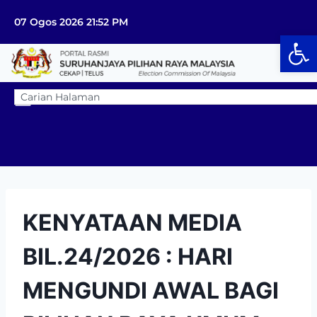
07 Ogos 2026 21:52 PM
Op
KENYATAAN MEDIA
BIL.24/2026 : HARI
MENGUNDI AWAL BAGI