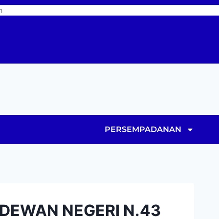
PERSEMPADANAN
 DEWAN NEGERI N.43