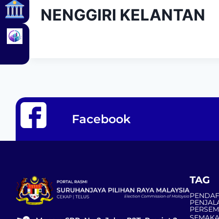
NENGGIRI KELANTAN
Facebook
TAG
PENDAF
PENJAL
PERSE
SEMAKA