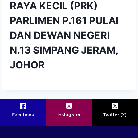
RAYA KECIL (PRK)
PARLIMEN P.161 PULAI
DAN DEWAN NEGERI
N.13 SIMPANG JERAM,
JOHOR
Facebook
Instagram
Twitter (X)