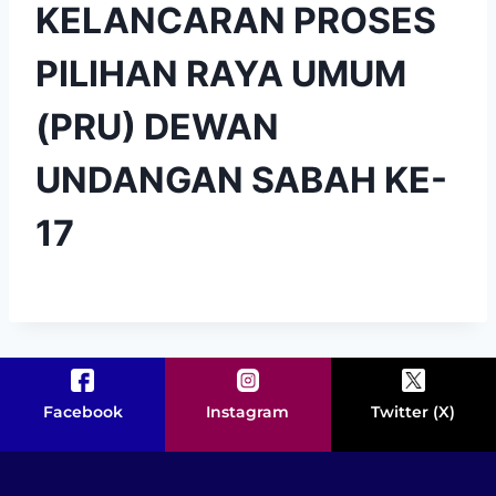
KELANCARAN PROSES
PILIHAN RAYA UMUM
(PRU) DEWAN
UNDANGAN SABAH KE-
17
Facebook
Instagram
Twitter (X)