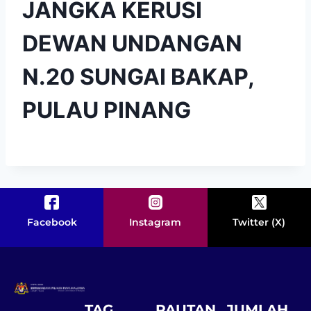
JANGKA KERUSI
DEWAN UNDANGAN
N.20 SUNGAI BAKAP,
PULAU PINANG
Facebook
Instagram
Twitter (X)
TAG
PAUTAN
JUMLAH