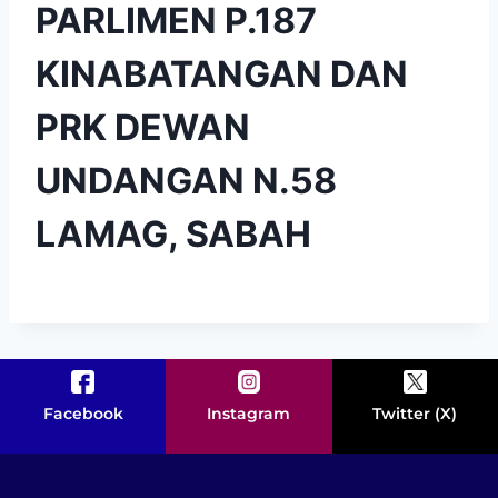
PARLIMEN P.187
KINABATANGAN DAN
PRK DEWAN
UNDANGAN N.58
LAMAG, SABAH
Facebook
Instagram
Twitter (X)