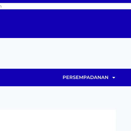
PERSEMPADANAN