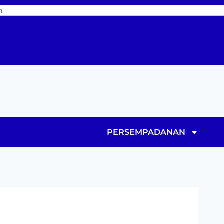
PERSEMPADANAN