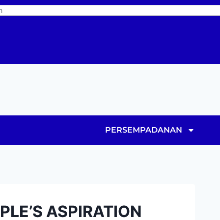
PERSEMPADANAN
PLE’S ASPIRATION