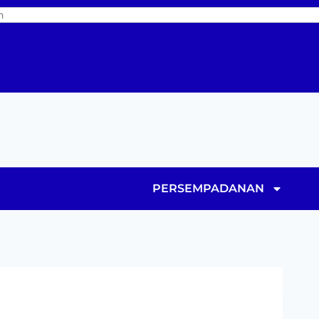
PERSEMPADANAN