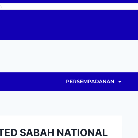
PERSEMPADANAN
TED SABAH NATIONAL