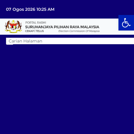
07 Ogos 2026 10:25 AM
Op