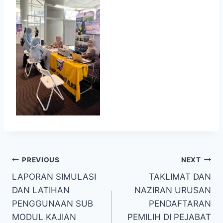
PREVIOUS
NEXT
LAPORAN SIMULASI
TAKLIMAT DAN
DAN LATIHAN
NAZIRAN URUSAN
PENGGUNAAN SUB
PENDAFTARAN
MODUL KAJIAN
PEMILIH DI PEJABAT