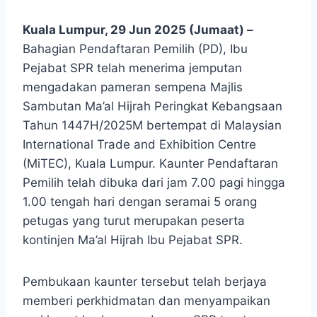
Kuala Lumpur, 29 Jun 2025 (Jumaat) –
Bahagian Pendaftaran Pemilih (PD), Ibu
Pejabat SPR telah menerima jemputan
mengadakan pameran sempena Majlis
Sambutan Ma’al Hijrah Peringkat Kebangsaan
Tahun 1447H/2025M bertempat di Malaysian
International Trade and Exhibition Centre
(MiTEC), Kuala Lumpur. Kaunter Pendaftaran
Pemilih telah dibuka dari jam 7.00 pagi hingga
1.00 tengah hari dengan seramai 5 orang
petugas yang turut merupakan peserta
kontinjen Ma’al Hijrah Ibu Pejabat SPR.
Pembukaan kaunter tersebut telah berjaya
memberi perkhidmatan dan menyampaikan