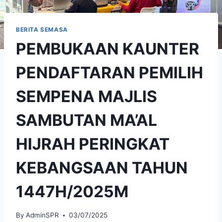
BERITA SEMASA
PEMBUKAAN KAUNTER
PENDAFTARAN PEMILIH
SEMPENA MAJLIS
SAMBUTAN MA’AL
HIJRAH PERINGKAT
KEBANGSAAN TAHUN
1447H/2025M
By
AdminSPR
03/07/2025