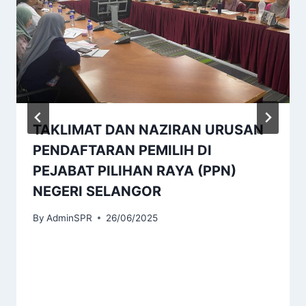
TAKLIMAT DAN NAZIRAN URUSAN
PENDAFTARAN PEMILIH DI
PEJABAT PILIHAN RAYA (PPN)
NEGERI SELANGOR
By
AdminSPR
26/06/2025