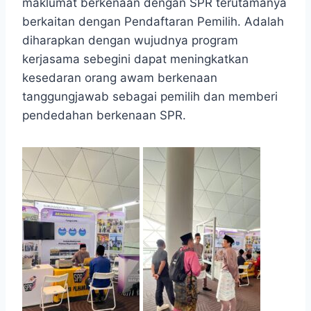
maklumat berkenaan dengan SPR terutamanya
berkaitan dengan Pendaftaran Pemilih. Adalah
diharapkan dengan wujudnya program
kerjasama sebegini dapat meningkatkan
kesedaran orang awam berkenaan
tanggungjawab sebagai pemilih dan memberi
pendedahan berkenaan SPR.