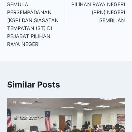
SEMULA
PILIHAN RAYA NEGERI
PERSEMPADANAN
(PPN) NEGERI
(KSP) DAN SIASATAN
SEMBILAN
TEMPATAN (ST) DI
PEJABAT PILIHAN
RAYA NEGERI
Similar Posts