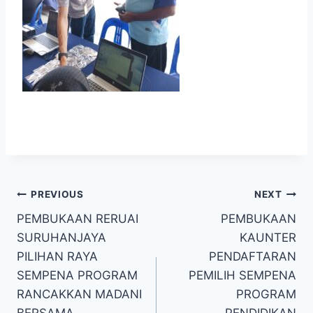
PREVIOUS
NEXT
PEMBUKAAN RERUAI
PEMBUKAAN
SURUHANJAYA
KAUNTER
PILIHAN RAYA
PENDAFTARAN
SEMPENA PROGRAM
PEMILIH SEMPENA
RANCAKKAN MADANI
PROGRAM
BERSAMA
PENDIDIKAN