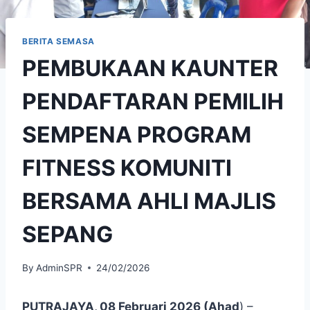
BERITA SEMASA
PEMBUKAAN KAUNTER
PENDAFTARAN PEMILIH
SEMPENA PROGRAM
FITNESS KOMUNITI
BERSAMA AHLI MAJLIS
SEPANG
By
AdminSPR
24/02/2026
PUTRAJAYA, 08 Februari 2026 (Ahad
) –