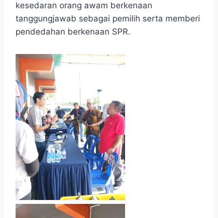
kesedaran orang awam berkenaan
tanggungjawab sebagai pemilih serta memberi
pendedahan berkenaan SPR.