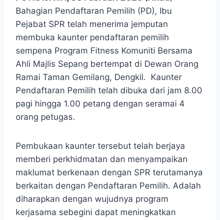
Bahagian Pendaftaran Pemilih (PD), Ibu
Pejabat SPR telah menerima jemputan
membuka kaunter pendaftaran pemilih
sempena Program Fitness Komuniti Bersama
Ahli Majlis Sepang bertempat di Dewan Orang
Ramai Taman Gemilang, Dengkil. Kaunter
Pendaftaran Pemilih telah dibuka dari jam 8.00
pagi hingga 1.00 petang dengan seramai 4
orang petugas.
Pembukaan kaunter tersebut telah berjaya
memberi perkhidmatan dan menyampaikan
maklumat berkenaan dengan SPR terutamanya
berkaitan dengan Pendaftaran Pemilih. Adalah
diharapkan dengan wujudnya program
kerjasama sebegini dapat meningkatkan