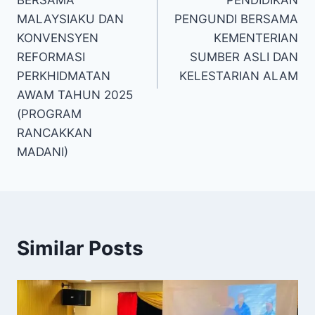
MALAYSIAKU DAN
PENGUNDI BERSAMA
KONVENSYEN
KEMENTERIAN
REFORMASI
SUMBER ASLI DAN
PERKHIDMATAN
KELESTARIAN ALAM
AWAM TAHUN 2025
(PROGRAM
RANCAKKAN
MADANI)
Similar Posts