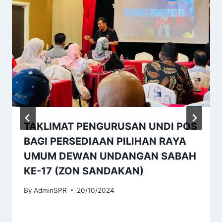
TAKLIMAT PENGURUSAN UNDI POS
BAGI PERSEDIAAN PILIHAN RAYA
UMUM DEWAN UNDANGAN SABAH
KE-17 (ZON SANDAKAN)
By
AdminSPR
20/10/2024