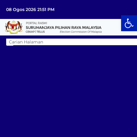
08 Ogos 2026 21:51 PM
Op