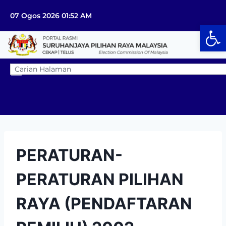
07 Ogos 2026 01:52 AM
Op
PERATURAN-
PERATURAN PILIHAN
RAYA (PENDAFTARAN