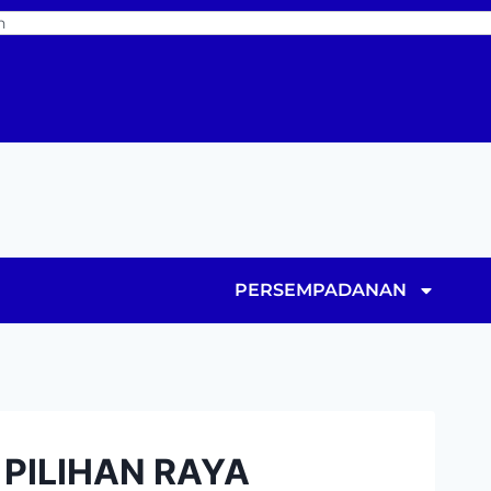
PERSEMPADANAN
 PILIHAN RAYA