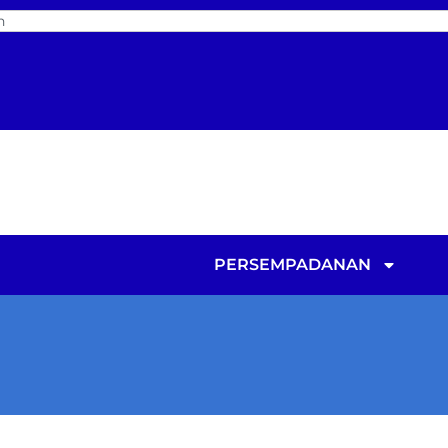
PERSEMPADANAN