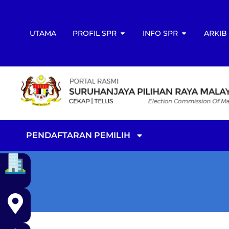
UTAMA
PROFIL SPR
INFO SPR
ARKIB
PENDAFTARAN PEMILIH