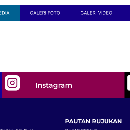
EDIA
GALERI FOTO
GALERI VIDEO
Instagram
PAUTAN RUJUKAN