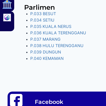
Parlimen
P.033 BESUT
P.034 SETIU
P.035 KUALA NERUS
P.036 KUALA TERENGGANU
P.037 MARANG
P.038 HULU TERENGGANU
P.039 DUNGUN
P.040 KEMAMAN
Facebook