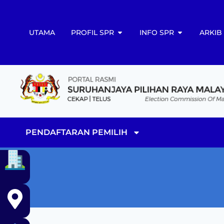
UTAMA
PROFIL SPR
INFO SPR
ARKIB
PENDAFTARAN PEMILIH