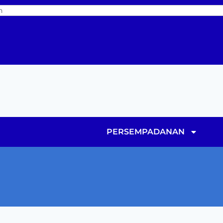
PERSEMPADANAN