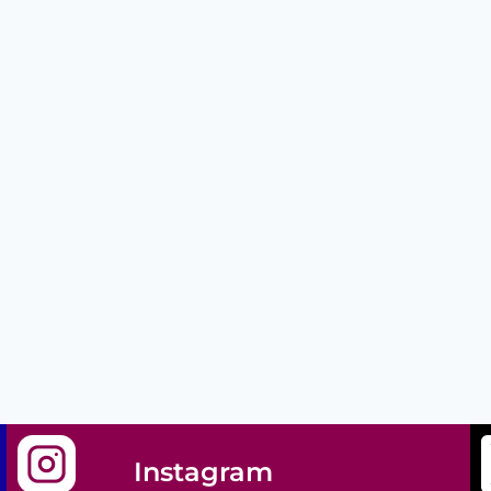
Instagram