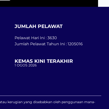
JUMLAH PELAWAT
Pelawat Hari Ini : 3630
Jumlah Pelawat Tahun Ini : 1205016
KEMAS KINI TERAKHIR
1 OGOS 2026
n atau kerugian yang disebabkan oleh penggunaan mana-