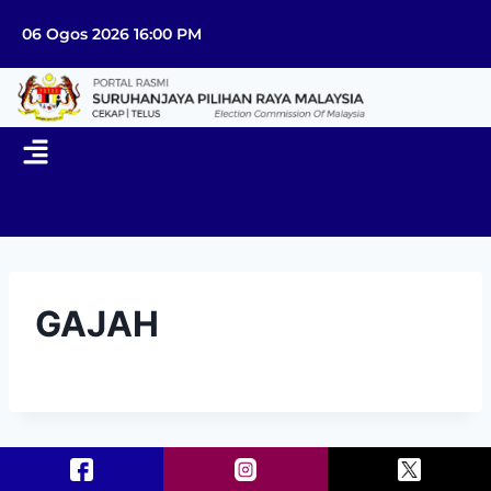
06 Ogos 2026 16:00 PM
GAJAH