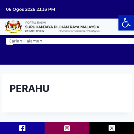
06 Ogos 2026 23:33 PM
Op
PERAHU