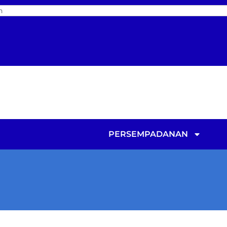
PERSEMPADANAN