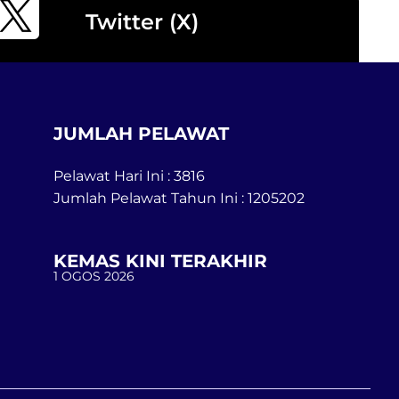
Twitter (X)
JUMLAH PELAWAT
Pelawat Hari Ini : 3816
Jumlah Pelawat Tahun Ini : 1205202
KEMAS KINI TERAKHIR
1 OGOS 2026