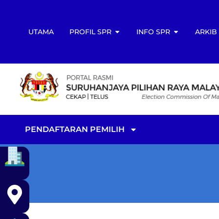
UTAMA
PROFIL SPR
INFO SPR
ARKIB
PENDAFTARAN PEMILIH